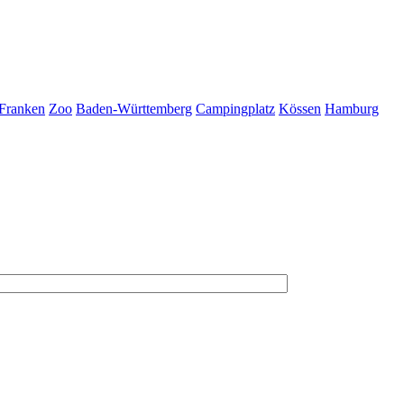
Franken
Zoo
Baden-Württemberg
Campingplatz
Kössen
Hamburg