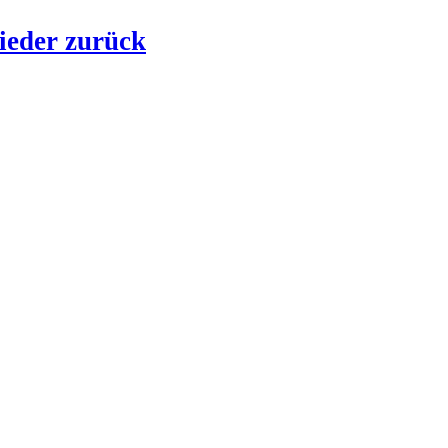
ieder zurück